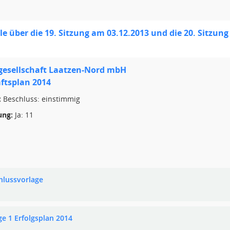
le über die 19. Sitzung am 03.12.2013 und die 20. Sitzun
gesellschaft Laatzen-Nord mbH
ftsplan 2014
:
Beschluss: einstimmig
ng:
Ja: 11
hlussvorlage
ge 1 Erfolgsplan 2014