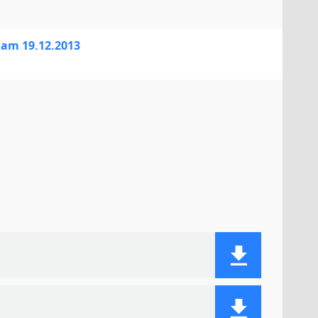
g am 19.12.2013