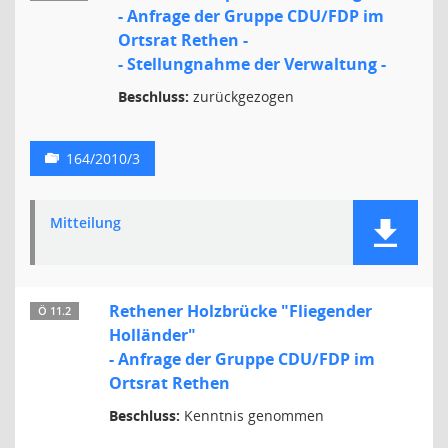
- Anfrage der Gruppe CDU/FDP im
Ortsrat Rethen -
- Stellungnahme der Verwaltung -
Beschluss:
zurückgezogen
164/2010/3
Mitteilung
Rethener Holzbrücke "Fliegender
Ö 11.2
Holländer"
- Anfrage der Gruppe CDU/FDP im
Ortsrat Rethen
Beschluss:
Kenntnis genommen