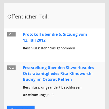
Öffentlicher Teil:
Protokoll über die 6. Sitzung vom
Ö 1
12. Juli 2012
Beschluss:
Kenntnis genommen
Feststellung über den Sitzverlust des
Ö 2
Ortsratsmitgliedes Rita Klindworth-
Budny im Ortsrat Rethen
Beschluss:
ungeändert beschlossen
Abstimmung:
Ja: 9