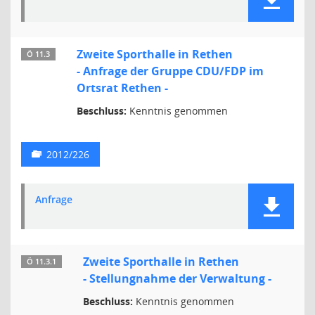
Zweite Sporthalle in Rethen
Ö 11.3
- Anfrage der Gruppe CDU/FDP im
Ortsrat Rethen -
Beschluss:
Kenntnis genommen
2012/226
Anfrage
Zweite Sporthalle in Rethen
Ö 11.3.1
- Stellungnahme der Verwaltung -
Beschluss:
Kenntnis genommen