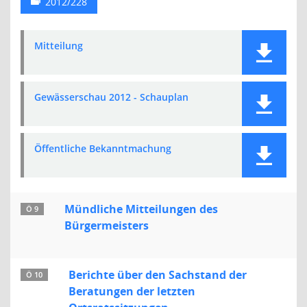
2012/228
Mitteilung
Gewässerschau 2012 - Schauplan
Öffentliche Bekanntmachung
Mündliche Mitteilungen des
Ö 9
Bürgermeisters
Berichte über den Sachstand der
Ö 10
Beratungen der letzten