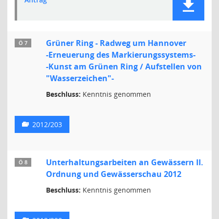
Grüner Ring - Radweg um Hannover
Ö 7
-Erneuerung des Markierungssystems-
-Kunst am Grünen Ring / Aufstellen von
"Wasserzeichen"-
Beschluss:
Kenntnis genommen
2012/203
Unterhaltungsarbeiten an Gewässern II.
Ö 8
Ordnung und Gewässerschau 2012
Beschluss:
Kenntnis genommen