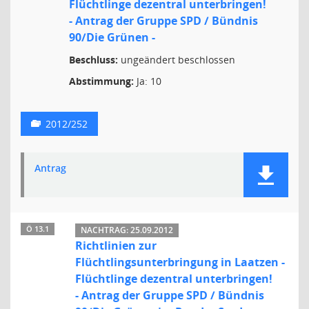
Flüchtlinge dezentral unterbringen!
- Antrag der Gruppe SPD / Bündnis
90/Die Grünen -
Beschluss:
ungeändert beschlossen
Abstimmung:
Ja: 10
2012/252
Antrag
Ö 13.1
NACHTRAG: 25.09.2012
Richtlinien zur
Flüchtlingsunterbringung in Laatzen -
Flüchtlinge dezentral unterbringen!
- Antrag der Gruppe SPD / Bündnis