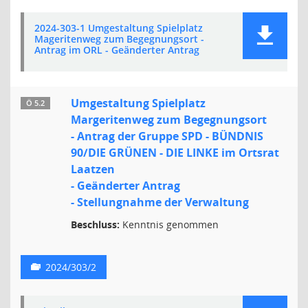
2024-303-1 Umgestaltung Spielplatz
Mageritenweg zum Begegnungsort -
Antrag im ORL - Geänderter Antrag
Umgestaltung Spielplatz
Ö 5.2
Margeritenweg zum Begegnungsort
- Antrag der Gruppe SPD - BÜNDNIS
90/DIE GRÜNEN - DIE LINKE im Ortsrat
Laatzen
- Geänderter Antrag
- Stellungnahme der Verwaltung
Beschluss:
Kenntnis genommen
2024/303/2