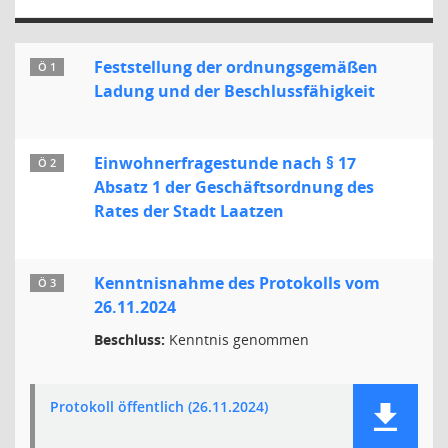
Feststellung der ordnungsgemäßen
Ö 1
Ladung und der Beschlussfähigkeit
Einwohnerfragestunde nach § 17
Ö 2
Absatz 1 der Geschäftsordnung des
Rates der Stadt Laatzen
Kenntnisnahme des Protokolls vom
Ö 3
26.11.2024
Beschluss:
Kenntnis genommen
Protokoll öffentlich (26.11.2024)