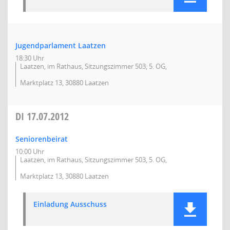
Jugendparlament Laatzen
18:30 Uhr
Laatzen, im Rathaus, Sitzungszimmer 503, 5. OG,
Marktplatz 13, 30880 Laatzen
DI
17.07.2012
Seniorenbeirat
10:00 Uhr
Laatzen, im Rathaus, Sitzungszimmer 503, 5. OG,
Marktplatz 13, 30880 Laatzen
Einladung Ausschuss