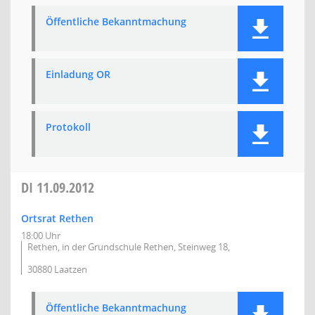
Öffentliche Bekanntmachung
Einladung OR
Protokoll
DI
11.09.2012
Ortsrat Rethen
18:00 Uhr
Rethen, in der Grundschule Rethen, Steinweg 18,
30880 Laatzen
Öffentliche Bekanntmachung