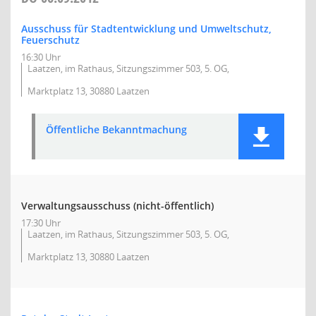
Ausschuss für Stadtentwicklung und Umweltschutz,
Feuerschutz
16:30 Uhr
Laatzen, im Rathaus, Sitzungszimmer 503, 5. OG,
Marktplatz 13, 30880 Laatzen
Öffentliche Bekanntmachung
Verwaltungsausschuss (nicht-öffentlich)
17:30 Uhr
Laatzen, im Rathaus, Sitzungszimmer 503, 5. OG,
Marktplatz 13, 30880 Laatzen