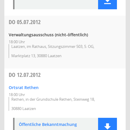
DO
05.07.2012
Verwaltungsausschuss (nicht-öffentlich)
18:00 Uhr
Laatzen, im Rathaus, Sitzungszimmer 503, 5. OG,
Marktplatz 13, 30880 Laatzen
DO
12.07.2012
Ortsrat Rethen
18:00 Uhr
Rethen, in der Grundschule Rethen, Steinweg 18,
30880 Laatzen
Öffentliche Bekanntmachung