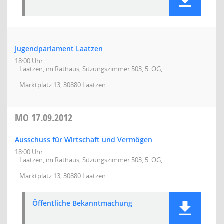
Jugendparlament Laatzen
18:00 Uhr
Laatzen, im Rathaus, Sitzungszimmer 503, 5. OG,
Marktplatz 13, 30880 Laatzen
MO
17.09.2012
Ausschuss für Wirtschaft und Vermögen
18:00 Uhr
Laatzen, im Rathaus, Sitzungszimmer 503, 5. OG,
Marktplatz 13, 30880 Laatzen
Öffentliche Bekanntmachung