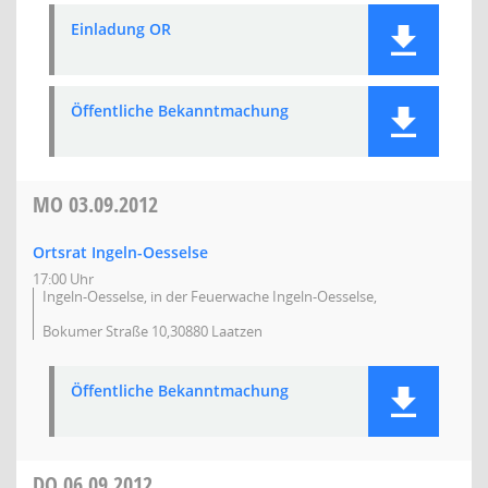
Einladung OR
Öffentliche Bekanntmachung
MO
03.09.2012
Ortsrat Ingeln-Oesselse
17:00 Uhr
Ingeln-Oesselse, in der Feuerwache Ingeln-Oesselse,
Bokumer Straße 10,30880 Laatzen
Öffentliche Bekanntmachung
DO
06.09.2012