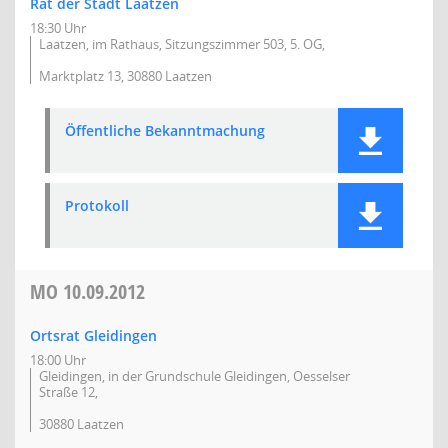
Rat der Stadt Laatzen
18:30 Uhr
Laatzen, im Rathaus, Sitzungszimmer 503, 5. OG,
Marktplatz 13, 30880 Laatzen
Öffentliche Bekanntmachung
Protokoll
MO
10.09.2012
Ortsrat Gleidingen
18:00 Uhr
Gleidingen, in der Grundschule Gleidingen, Oesselser
Straße 12,
30880 Laatzen