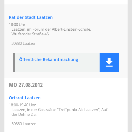
Rat der Stadt Laatzen
18:00 Uhr
Laatzen, im Forum der Albert-Einstein-Schule,
Wülferoder Straße 46,
30880 Laatzen
Öffentliche Bekanntmachung
MO
27.08.2012
Ortsrat Laatzen
18:00-19:40 Uhr
Laatzen, in der Gaststätte "Treffpunkt Alt-Laatzen", Auf
der Dehne 2 a,
30880 Laatzen