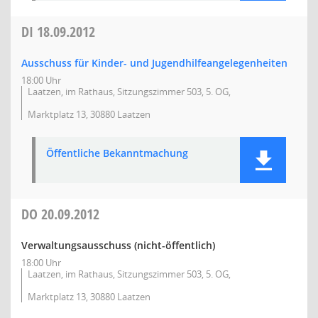
DI
18.09.2012
Ausschuss für Kinder- und Jugendhilfeangelegenheiten
18:00 Uhr
Laatzen, im Rathaus, Sitzungszimmer 503, 5. OG,
Marktplatz 13, 30880 Laatzen
Öffentliche Bekanntmachung
DO
20.09.2012
Verwaltungsausschuss (nicht-öffentlich)
18:00 Uhr
Laatzen, im Rathaus, Sitzungszimmer 503, 5. OG,
Marktplatz 13, 30880 Laatzen