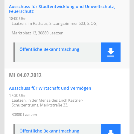
Ausschuss für Stadtentwicklung und Umweltschutz,
Feuerschutz
18:00 Uhr
Laatzen, im Rathaus, Sitzungszimmer 503, 5. OG,
Marktplatz 13, 30880 Laatzen
Öffentliche Bekanntmachung
MI
04.07.2012
Ausschuss für Wirtschaft und Vermögen
17:30 Uhr
Laatzen, in der Mensa des Erich Kästner-
Schulzentrums, Marktstraße 33,
30880 Laatzen
Öffentliche Bekanntmachung