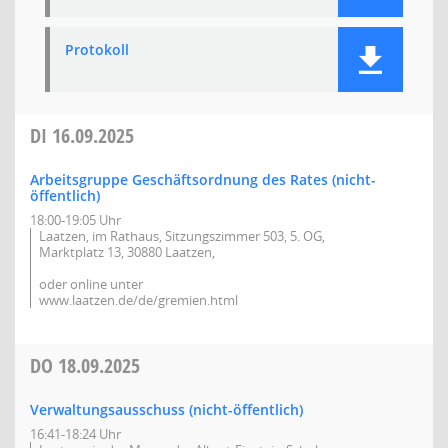
Protokoll
DI
16.09.2025
Arbeitsgruppe Geschäftsordnung des Rates (nicht-
öffentlich)
18:00-19:05 Uhr
Laatzen, im Rathaus, Sitzungszimmer 503, 5. OG,
Marktplatz 13, 30880 Laatzen,
oder online unter
www.laatzen.de/de/gremien.html
DO
18.09.2025
Verwaltungsausschuss (nicht-öffentlich)
16:41-18:24 Uhr