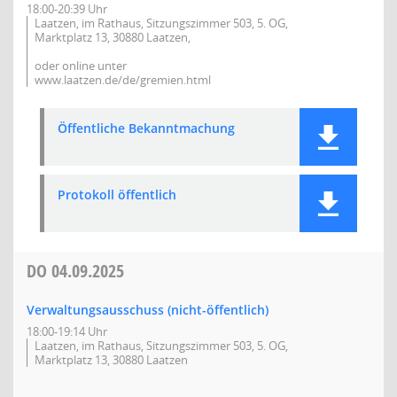
18:00-20:39 Uhr
Laatzen, im Rathaus, Sitzungszimmer 503, 5. OG,
Marktplatz 13, 30880 Laatzen,
oder online unter
www.laatzen.de/de/gremien.html
Öffentliche Bekanntmachung
Protokoll öffentlich
DO
04.09.2025
Verwaltungsausschuss (nicht-öffentlich)
18:00-19:14 Uhr
Laatzen, im Rathaus, Sitzungszimmer 503, 5. OG,
Marktplatz 13, 30880 Laatzen