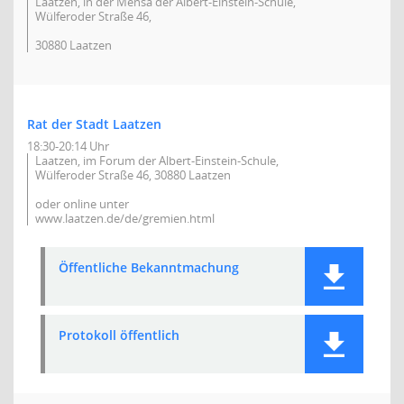
Laatzen, in der Mensa der Albert-Einstein-Schule,
Wülferoder Straße 46,
30880 Laatzen
Rat der Stadt Laatzen
18:30-20:14 Uhr
Laatzen, im Forum der Albert-Einstein-Schule,
Wülferoder Straße 46, 30880 Laatzen
oder online unter
www.laatzen.de/de/gremien.html
Öffentliche Bekanntmachung
Protokoll öffentlich