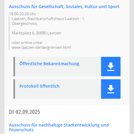
Ausschuss für Gesellschaft, Soziales, Kultur und Sport
18:00-20:20 Uhr
Laatzen, Nachbarschaftshaus Laatzen - 1.
Obergeschoss,
Marktplatz 6, 30880 Laatzen
oder online unter
www.laatzen.de/de/gremien.html
Öffentliche Bekanntmachung
Protokoll öffentlich
DI
02.09.2025
Ausschuss für nachhaltige Stadtentwicklung und
Feuerschutz