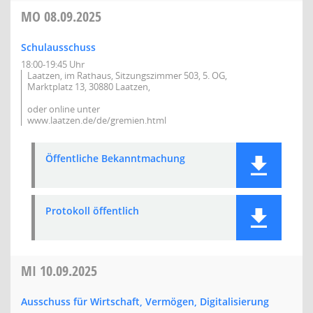
MO
08.09.2025
Schulausschuss
18:00-19:45 Uhr
Laatzen, im Rathaus, Sitzungszimmer 503, 5. OG,
Marktplatz 13, 30880 Laatzen,
oder online unter
www.laatzen.de/de/gremien.html
Öffentliche Bekanntmachung
Protokoll öffentlich
MI
10.09.2025
Ausschuss für Wirtschaft, Vermögen, Digitalisierung