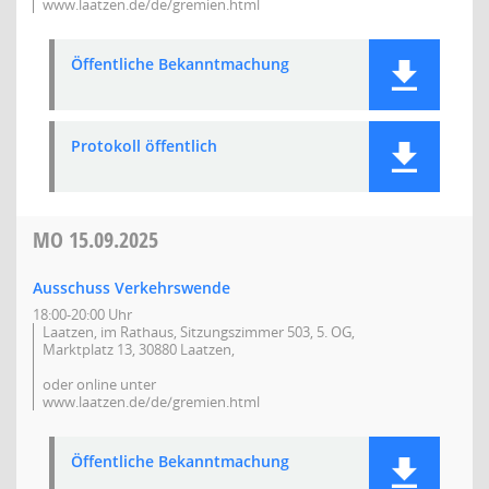
www.laatzen.de/de/gremien.html
Öffentliche Bekanntmachung
Protokoll öffentlich
MO
15.09.2025
Ausschuss Verkehrswende
18:00-20:00 Uhr
Laatzen, im Rathaus, Sitzungszimmer 503, 5. OG,
Marktplatz 13, 30880 Laatzen,
oder online unter
www.laatzen.de/de/gremien.html
Öffentliche Bekanntmachung