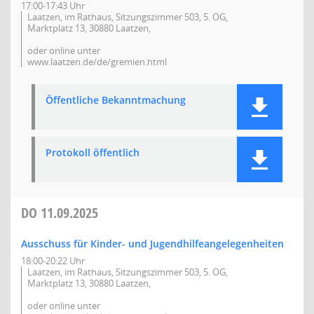
17:00-17:43 Uhr
Laatzen, im Rathaus, Sitzungszimmer 503, 5. OG,
Marktplatz 13, 30880 Laatzen,
oder online unter
www.laatzen.de/de/gremien.html
Öffentliche Bekanntmachung
Protokoll öffentlich
DO
11.09.2025
Ausschuss für Kinder- und Jugendhilfeangelegenheiten
18:00-20:22 Uhr
Laatzen, im Rathaus, Sitzungszimmer 503, 5. OG,
Marktplatz 13, 30880 Laatzen,
oder online unter