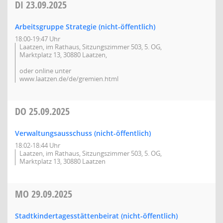
DI
23.09.2025
Arbeitsgruppe Strategie (nicht-öffentlich)
18:00-19:47 Uhr
Laatzen, im Rathaus, Sitzungszimmer 503, 5. OG,
Marktplatz 13, 30880 Laatzen,
oder online unter
www.laatzen.de/de/gremien.html
DO
25.09.2025
Verwaltungsausschuss (nicht-öffentlich)
18:02-18:44 Uhr
Laatzen, im Rathaus, Sitzungszimmer 503, 5. OG,
Marktplatz 13, 30880 Laatzen
MO
29.09.2025
Stadtkindertagesstättenbeirat (nicht-öffentlich)