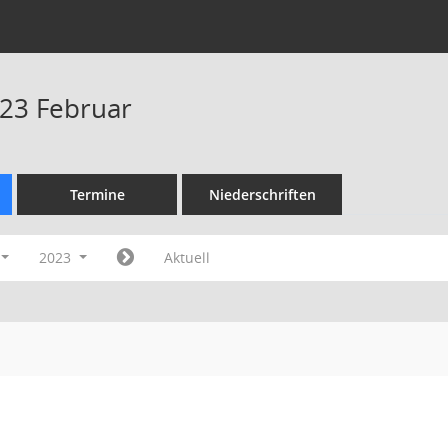
23 Februar
Termine
Niederschriften
2023
Aktuell