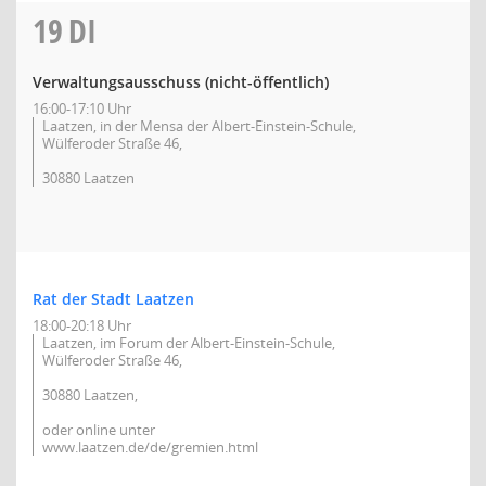
19
DI
Verwaltungsausschuss (nicht-öffentlich)
16:00-17:10 Uhr
Laatzen, in der Mensa der Albert-Einstein-Schule,
Wülferoder Straße 46,
30880 Laatzen
Rat der Stadt Laatzen
18:00-20:18 Uhr
Laatzen, im Forum der Albert-Einstein-Schule,
Wülferoder Straße 46,
30880 Laatzen,
oder online unter
www.laatzen.de/de/gremien.html