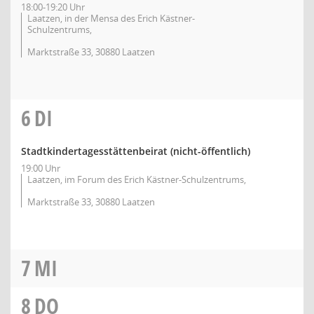
18:00-19:20 Uhr
Laatzen, in der Mensa des Erich Kästner-
Schulzentrums,
Marktstraße 33, 30880 Laatzen
6
DI
Stadtkindertagesstättenbeirat (nicht-öffentlich)
19:00 Uhr
Laatzen, im Forum des Erich Kästner-Schulzentrums,
Marktstraße 33, 30880 Laatzen
7
MI
8
DO