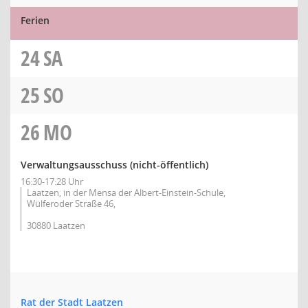
Ferien
24
SA
25
SO
26
MO
Verwaltungsausschuss (nicht-öffentlich)
16:30-17:28 Uhr
Laatzen, in der Mensa der Albert-Einstein-Schule,
Wülferoder Straße 46,
30880 Laatzen
Rat der Stadt Laatzen