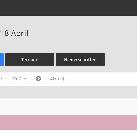
18 April
Termine
Niederschriften
2018
Aktuell