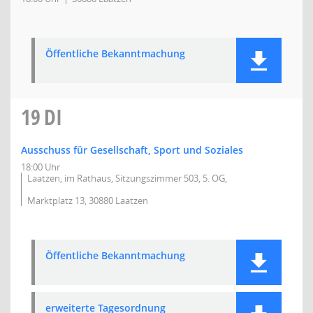
Öffentliche Bekanntmachung
19
DI
Ausschuss für Gesellschaft, Sport und Soziales
18:00 Uhr
Laatzen, im Rathaus, Sitzungszimmer 503, 5. OG,
Marktplatz 13, 30880 Laatzen
Öffentliche Bekanntmachung
erweiterte Tagesordnung