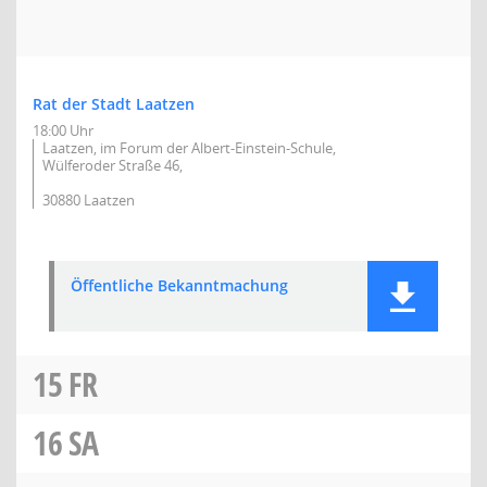
Rat der Stadt Laatzen
18:00 Uhr
Laatzen, im Forum der Albert-Einstein-Schule,
Wülferoder Straße 46,
30880 Laatzen
Öffentliche Bekanntmachung
15
FR
16
SA