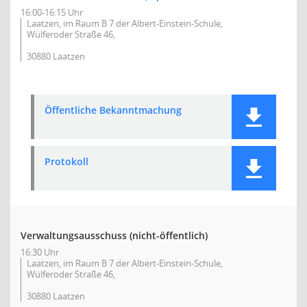
16:00-16:15 Uhr
Laatzen, im Raum B 7 der Albert-Einstein-Schule,
Wülferoder Straße 46,
30880 Laatzen
Öffentliche Bekanntmachung
Protokoll
Verwaltungsausschuss (nicht-öffentlich)
16:30 Uhr
Laatzen, im Raum B 7 der Albert-Einstein-Schule,
Wülferoder Straße 46,
30880 Laatzen