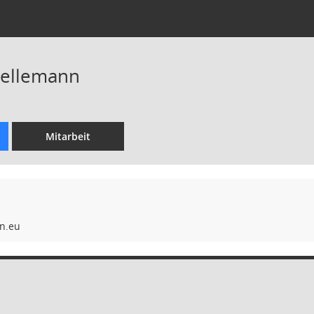
Hellemann
Mitarbeit