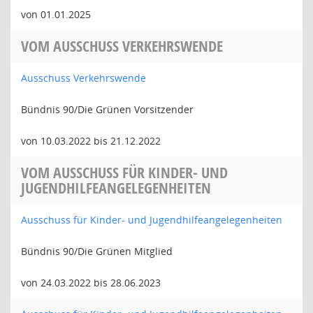
von 01.01.2025
VOM AUSSCHUSS VERKEHRSWENDE
Ausschuss Verkehrswende
Bündnis 90/Die Grünen Vorsitzender
von 10.03.2022 bis 21.12.2022
VOM AUSSCHUSS FÜR KINDER- UND
JUGENDHILFEANGELEGENHEITEN
Ausschuss für Kinder- und Jugendhilfeangelegenheiten
Bündnis 90/Die Grünen Mitglied
von 24.03.2022 bis 28.06.2023