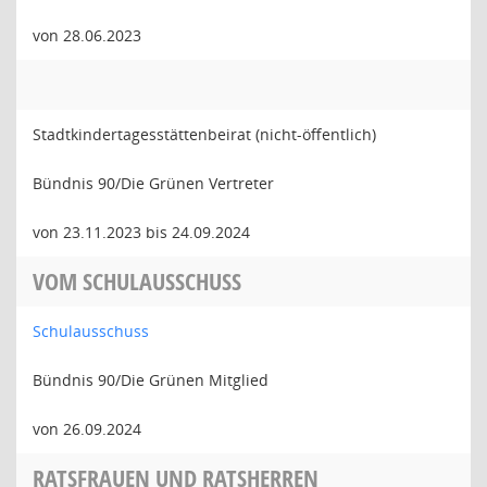
von 28.06.2023
Stadtkindertagesstättenbeirat (nicht-öffentlich)
Bündnis 90/Die Grünen Vertreter
von 23.11.2023 bis 24.09.2024
VOM SCHULAUSSCHUSS
Schulausschuss
Bündnis 90/Die Grünen Mitglied
von 26.09.2024
RATSFRAUEN UND RATSHERREN