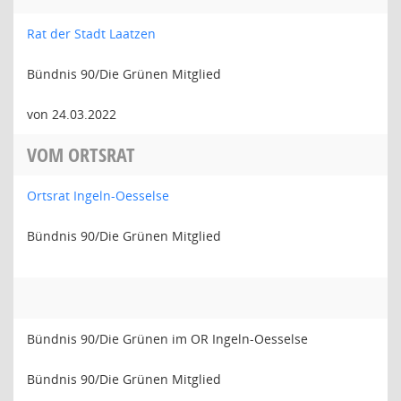
Rat der Stadt Laatzen
Bündnis 90/Die Grünen Mitglied
von 24.03.2022
VOM ORTSRAT
Ortsrat Ingeln-Oesselse
Bündnis 90/Die Grünen Mitglied
Bündnis 90/Die Grünen im OR Ingeln-Oesselse
Bündnis 90/Die Grünen Mitglied