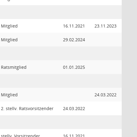
Mitglied
16.11.2021
23.11.2023
Mitglied
29.02.2024
Ratsmitglied
01.01.2025
Mitglied
24.03.2022
2. stellv. Ratsvorsitzender
24.03.2022
stellv. Vorsitzender
16.11.2021