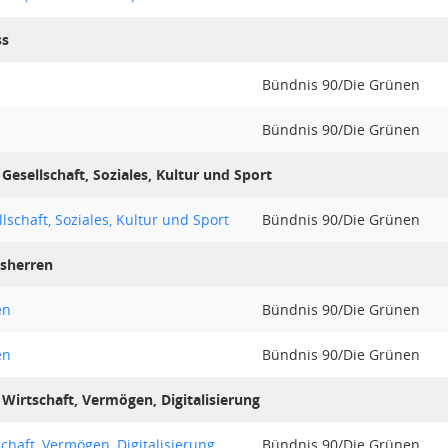
ss
Bündnis 90/Die Grünen
Bündnis 90/Die Grünen
esellschaft, Soziales, Kultur und Sport
lschaft, Soziales, Kultur und Sport
Bündnis 90/Die Grünen
tsherren
en
Bündnis 90/Die Grünen
en
Bündnis 90/Die Grünen
Wirtschaft, Vermögen, Digitalisierung
chaft, Vermögen, Digitalisierung
Bündnis 90/Die Grünen