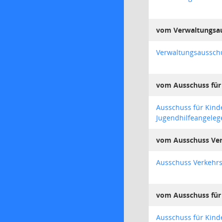
vom Verwaltungsa
Verwaltungsausschus
vom Ausschuss für 
Ausschuss für Kind
Jugendhilfeangeleg
vom Ausschuss Ve
Ausschuss Verkehr
vom Ausschuss für 
Ausschuss für Kind