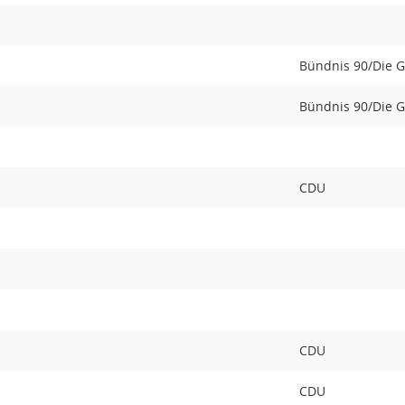
Bündnis 90/Die 
Bündnis 90/Die 
CDU
CDU
CDU