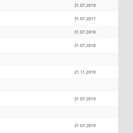
31.07.2019
31.07.2017
31.07.2018
31.07.2018
21.11.2019
31.07.2019
31.07.2019