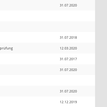
31.07.2020
31.07.2018
prüfung
12.03.2020
31.07.2017
31.07.2020
31.07.2020
12.12.2019