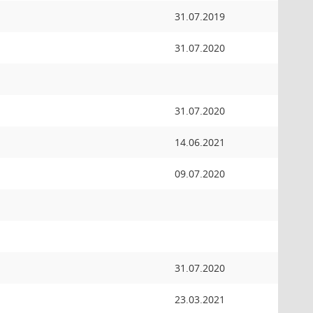
31.07.2019
31.07.2020
31.07.2020
14.06.2021
09.07.2020
31.07.2020
23.03.2021