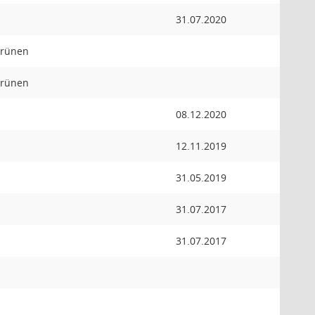
31.07.2020
Grünen
Grünen
08.12.2020
12.11.2019
31.05.2019
31.07.2017
31.07.2017