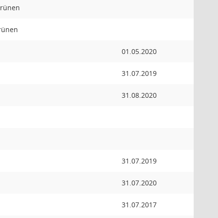
Grünen
rünen
01.05.2020
31.07.2019
31.08.2020
31.07.2019
31.07.2020
31.07.2017