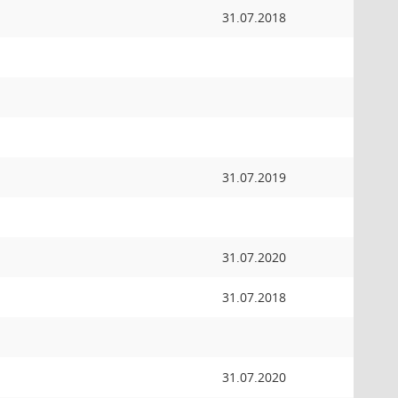
31.07.2018
31.07.2019
31.07.2020
31.07.2018
31.07.2020