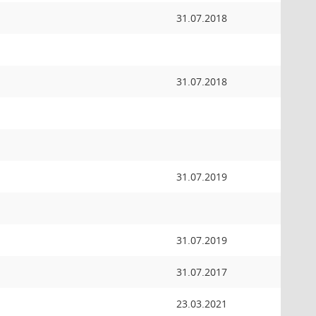
31.07.2018
31.07.2018
31.07.2019
31.07.2019
31.07.2017
23.03.2021