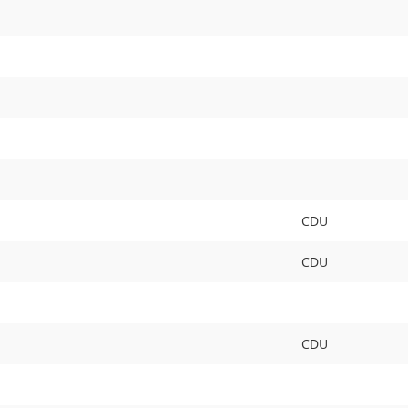
CDU
CDU
CDU