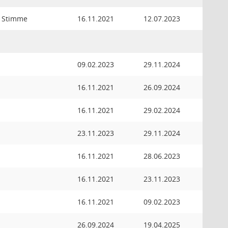
r Stimme
16.11.2021
12.07.2023
09.02.2023
29.11.2024
16.11.2021
26.09.2024
16.11.2021
29.02.2024
23.11.2023
29.11.2024
16.11.2021
28.06.2023
16.11.2021
23.11.2023
16.11.2021
09.02.2023
26.09.2024
19.04.2025