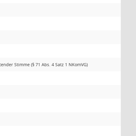
atender Stimme (§ 71 Abs. 4 Satz 1 NKomVG)