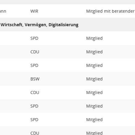
ann
WIR
Mitglied mit beratende
Wirtschaft, Vermögen, Digitalisierung
SPD
Mitglied
CDU
Mitglied
SPD
Mitglied
BSW
Mitglied
CDU
Mitglied
SPD
Mitglied
SPD
Mitglied
CDU
Mitglied