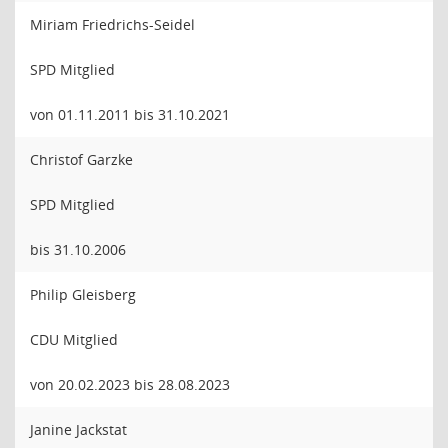
Miriam Friedrichs-Seidel
SPD Mitglied
von 01.11.2011 bis 31.10.2021
Christof Garzke
SPD Mitglied
bis 31.10.2006
Philip Gleisberg
CDU Mitglied
von 20.02.2023 bis 28.08.2023
Janine Jackstat