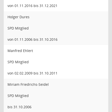
von 01.11.2016 bis 31.12.2021
Holger Dures
SPD Mitglied
von 01.11.2006 bis 31.10.2016
Manfred Ehlert
SPD Mitglied
von 02.02.2009 bis 31.10.2011
Miriam Friedrichs-Seidel
SPD Mitglied
bis 31.10.2006