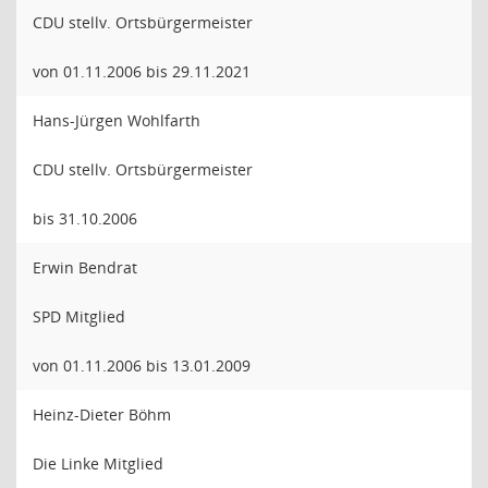
CDU stellv. Ortsbürgermeister
von 01.11.2006 bis 29.11.2021
Hans-Jürgen Wohlfarth
CDU stellv. Ortsbürgermeister
bis 31.10.2006
Erwin Bendrat
SPD Mitglied
von 01.11.2006 bis 13.01.2009
Heinz-Dieter Böhm
Die Linke Mitglied