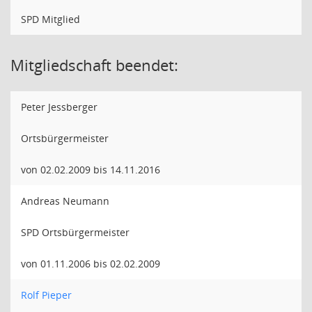
SPD Mitglied
Mitgliedschaft beendet:
Peter Jessberger
Ortsbürgermeister
von 02.02.2009 bis 14.11.2016
Andreas Neumann
SPD Ortsbürgermeister
von 01.11.2006 bis 02.02.2009
Rolf Pieper