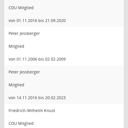
CDU Mitglied
von 01.11.2016 bis 21.09.2020
Peter Jessberger
Mitglied
von 01.11.2006 bis 02.02.2009
Peter Jessberger
Mitglied
von 14.11.2016 bis 20.02.2023
Friedrich-Wilhelm Knust
CDU Mitglied