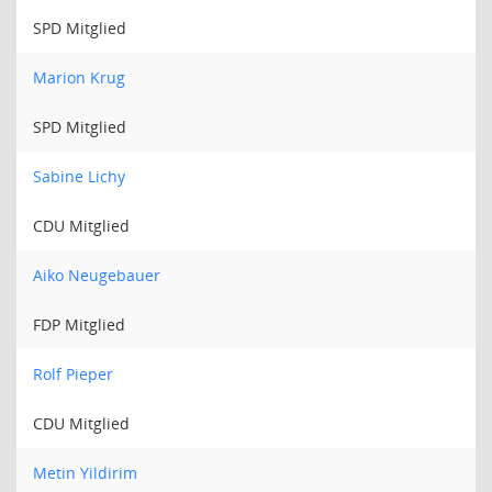
SPD Mitglied
Marion Krug
SPD Mitglied
Sabine Lichy
CDU Mitglied
Aiko Neugebauer
FDP Mitglied
Rolf Pieper
CDU Mitglied
Metin Yildirim