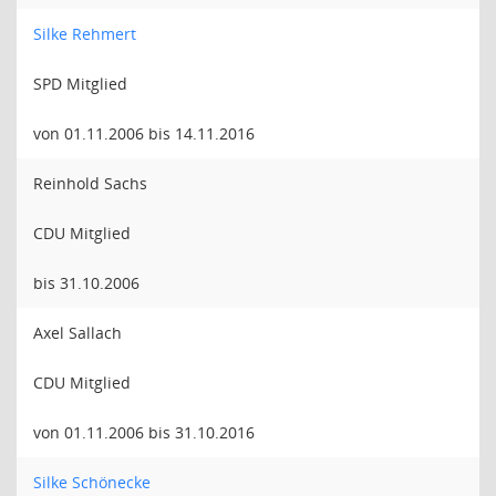
Silke Rehmert
SPD Mitglied
von 01.11.2006 bis 14.11.2016
Reinhold Sachs
CDU Mitglied
bis 31.10.2006
Axel Sallach
CDU Mitglied
von 01.11.2006 bis 31.10.2016
Silke Schönecke