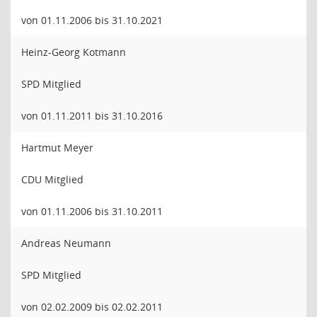
von 01.11.2006 bis 31.10.2021
Heinz-Georg Kotmann
SPD Mitglied
von 01.11.2011 bis 31.10.2016
Hartmut Meyer
CDU Mitglied
von 01.11.2006 bis 31.10.2011
Andreas Neumann
SPD Mitglied
von 02.02.2009 bis 02.02.2011