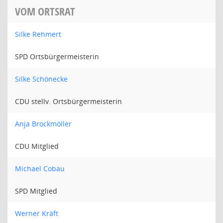
VOM ORTSRAT
Silke Rehmert
SPD Ortsbürgermeisterin
Silke Schönecke
CDU stellv. Ortsbürgermeisterin
Anja Brockmöller
CDU Mitglied
Michael Cobau
SPD Mitglied
Werner Kräft