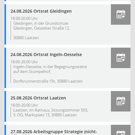
24.08.2026 Ortsrat Gleidingen
18:00-20:00 Uhr
Gleidingen, in der Grundschule
Gleidingen, Oesselser Straße 12,
30880 Laatzen
24.08.2026 Ortsrat Ingeln-Oesselse
18:00-20:00 Uhr
Ingeln-Oesselse, in der Begegnungsstätte
auf dem Stümpelhof,
Dorfbrunnenstraße 19c, 30880 Laatzen
25.08.2026 Ortsrat Laatzen
18:00-20:00 Uhr
Laatzen, im Rathaus, Sitzungszimmer 503,
5. OG, Marktplatz 13, 30880 Laatzen
27.08.2026 Arbeitsgruppe Strategie (nicht-